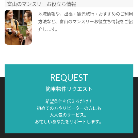
富山のマンスリーお役立ち情報
地域情報や、出張・観光旅行・おすすめのご利用
方法など、富山のマンスリーお役立ち情報をご紹
介します。
REQUEST
簡単物件リクエスト
希望条件を伝えるだけ！
初めての方やリピーターの方にも
大人気のサービス。
お忙しいあなたをサポートします。