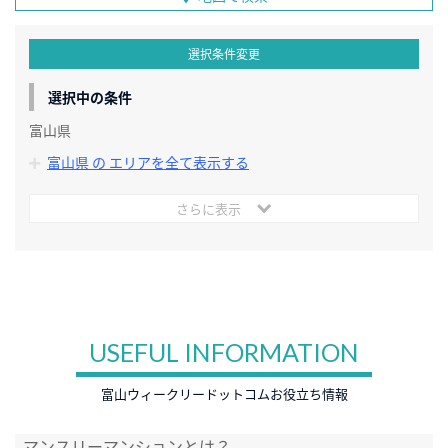
選択条件変更
選択中の条件
富山県
富山県 の エリアを全て表示する
さらに表示
USEFUL INFORMATION
富山ウィークリードットコムお役立ち情報
マンスリーマンションとは？