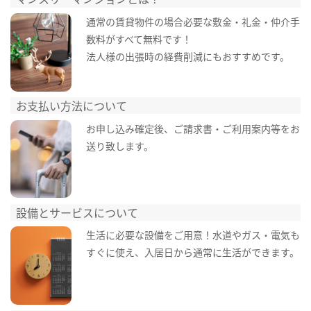
通常の賃貸物件の場合必要な敷金・礼金・仲介手
数料がすべて無料です！
法人様の出張時の経費削減にもおすすめです。
お支払い方法について
お申し込み確定後、ご請求書・ご利用案内等をお
送り致します。
設備とサービスについて
生活に必要な設備をご用意！水道やガス・電気も
すぐに使え、入居日から通常に生活ができます。