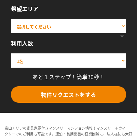
希望エリア
利用人数
あと１ステップ！簡単30秒！
物件リクエストをする
富山エリアの家具家電付きマンスリーマンション情報！マンスリー＋ウィー
クリーでのご利用も可能です。連泊・長期出張の経費削減に、法人様にも大好