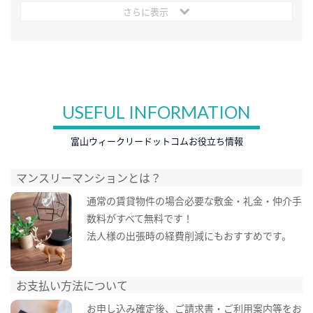
さらに表示
USEFUL INFORMATION
富山ウィークリードットコムお役立ち情報
マンスリーマンションとは？
通常の賃貸物件の場合必要な敷金・礼金・仲介手
数料がすべて無料です！
法人様の出張時の経費削減にもおすすめです。
お支払い方法について
お申し込み確定後、ご請求書・ご利用案内等をお