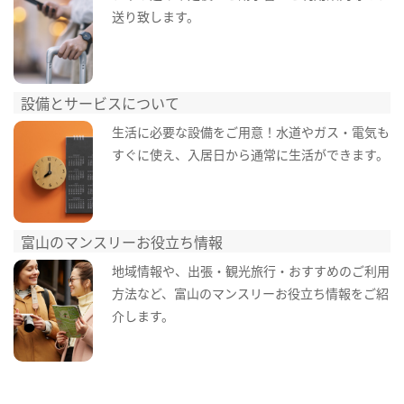
送り致します。
設備とサービスについて
生活に必要な設備をご用意！水道やガス・電気も
すぐに使え、入居日から通常に生活ができます。
富山のマンスリーお役立ち情報
地域情報や、出張・観光旅行・おすすめのご利用
方法など、富山のマンスリーお役立ち情報をご紹
介します。