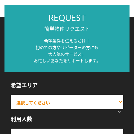
REQUEST
簡単物件リクエスト
希望条件を伝えるだけ！
初めての方やリピーターの方にも
大人気のサービス。
お忙しいあなたをサポートします。
希望エリア
利用人数