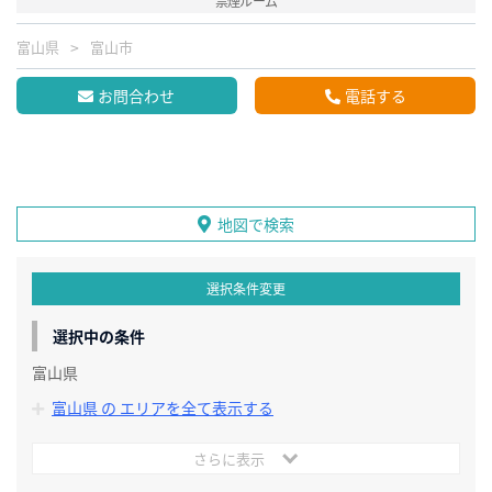
禁煙ルーム
富山県
富山市
お問合わせ
電話する
地図で検索
選択条件変更
選択中の条件
富山県
富山県 の エリアを全て表示する
さらに表示