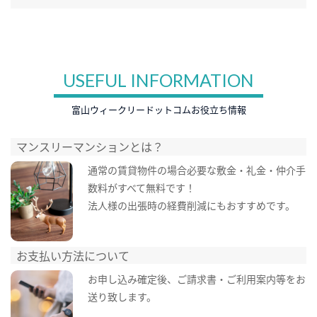
USEFUL INFORMATION
富山ウィークリードットコムお役立ち情報
マンスリーマンションとは？
通常の賃貸物件の場合必要な敷金・礼金・仲介手
数料がすべて無料です！
法人様の出張時の経費削減にもおすすめです。
お支払い方法について
お申し込み確定後、ご請求書・ご利用案内等をお
送り致します。