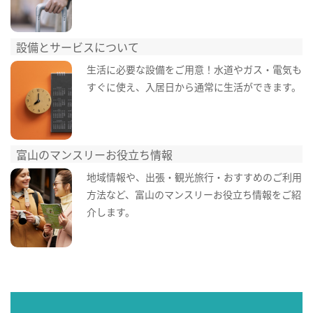
設備とサービスについて
生活に必要な設備をご用意！水道やガス・電気も
すぐに使え、入居日から通常に生活ができます。
富山のマンスリーお役立ち情報
地域情報や、出張・観光旅行・おすすめのご利用
方法など、富山のマンスリーお役立ち情報をご紹
介します。