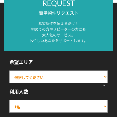
REQUEST
簡単物件リクエスト
希望条件を伝えるだけ！
初めての方やリピーターの方にも
大人気のサービス。
お忙しいあなたをサポートします。
希望エリア
利用人数