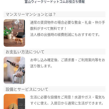
富山ウィークリードットコムお役立ち情報
マンスリーマンションとは？
通常の賃貸物件の場合必要な敷金・礼金・仲介手
数料がすべて無料です！
法人様の出張時の経費削減にもおすすめです。
お支払い方法について
お申し込み確定後、ご請求書・ご利用案内等をお
送り致します。
設備とサービスについて
生活に必要な設備をご用意！水道やガス・電気も
すぐに使え、入居日から通常に生活ができます。