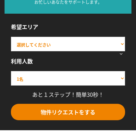
お忙しいあなたをサポートします。
希望エリア
利用人数
あと１ステップ！簡単30秒！
物件リクエストをする