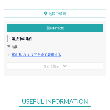
地図で検索
選択条件変更
選択中の条件
富山県
富山県 の エリアを全て表示する
さらに表示
USEFUL INFORMATION