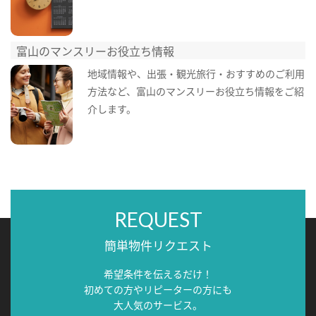
富山のマンスリーお役立ち情報
地域情報や、出張・観光旅行・おすすめのご利用
方法など、富山のマンスリーお役立ち情報をご紹
介します。
REQUEST
簡単物件リクエスト
希望条件を伝えるだけ！
初めての方やリピーターの方にも
大人気のサービス。