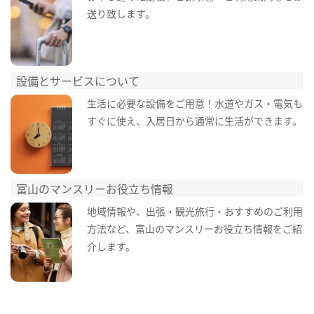
送り致します。
設備とサービスについて
生活に必要な設備をご用意！水道やガス・電気も
すぐに使え、入居日から通常に生活ができます。
富山のマンスリーお役立ち情報
地域情報や、出張・観光旅行・おすすめのご利用
方法など、富山のマンスリーお役立ち情報をご紹
介します。