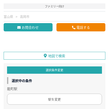
ファミリー向け
富山県
高岡市
お問合わせ
電話する
地図で検索
選択条件変更
選択中の条件
能町駅
駅を変更