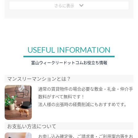
さらに表示
USEFUL INFORMATION
富山ウィークリードットコムお役立ち情報
マンスリーマンションとは？
通常の賃貸物件の場合必要な敷金・礼金・仲介手
数料がすべて無料です！
法人様の出張時の経費削減にもおすすめです。
お支払い方法について
お申し込み確定後、ご請求書・ご利用案内等をお