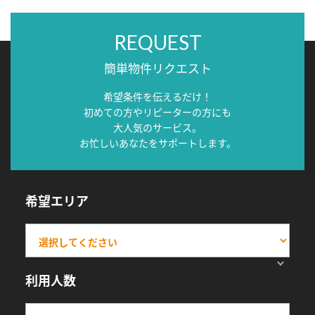
REQUEST
簡単物件リクエスト
希望条件を伝えるだけ！
初めての方やリピーターの方にも
大人気のサービス。
お忙しいあなたをサポートします。
希望エリア
利用人数