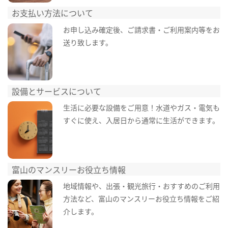
お支払い方法について
お申し込み確定後、ご請求書・ご利用案内等をお
送り致します。
設備とサービスについて
生活に必要な設備をご用意！水道やガス・電気も
すぐに使え、入居日から通常に生活ができます。
富山のマンスリーお役立ち情報
地域情報や、出張・観光旅行・おすすめのご利用
方法など、富山のマンスリーお役立ち情報をご紹
介します。