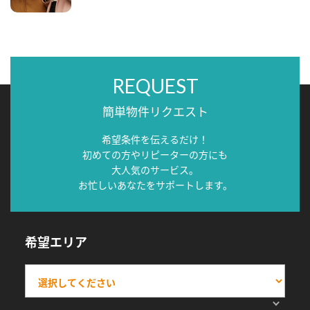
REQUEST
簡単物件リクエスト
希望条件を伝えるだけ！
初めての方やリピーターの方にも
大人気のサービス。
お忙しいあなたをサポートします。
希望エリア