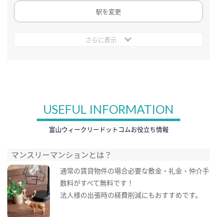
駅を変更
さらに表示
USEFUL INFORMATION
富山ウィークリードットコムお役立ち情報
マンスリーマンションとは？
通常の賃貸物件の場合必要な敷金・礼金・仲介手
数料がすべて無料です！
法人様の出張時の経費削減にもおすすめです。