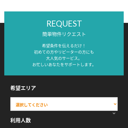
REQUEST
簡単物件リクエスト
希望条件を伝えるだけ！
初めての方やリピーターの方にも
大人気のサービス。
お忙しいあなたをサポートします。
希望エリア
利用人数