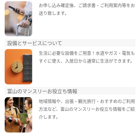
お申し込み確定後、ご請求書・ご利用案内等をお
送り致します。
設備とサービスについて
生活に必要な設備をご用意！水道やガス・電気も
すぐに使え、入居日から通常に生活ができます。
富山のマンスリーお役立ち情報
地域情報や、出張・観光旅行・おすすめのご利用
方法など、富山のマンスリーお役立ち情報をご紹
介します。