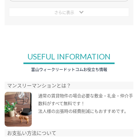
さらに表示
USEFUL INFORMATION
富山ウィークリードットコムお役立ち情報
マンスリーマンションとは？
通常の賃貸物件の場合必要な敷金・礼金・仲介手
数料がすべて無料です！
法人様の出張時の経費削減にもおすすめです。
お支払い方法について