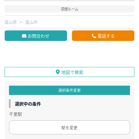
禁煙ルーム
富山県
富山市
お問合わせ
電話する
地図で検索
選択条件変更
選択中の条件
千里駅
駅を変更