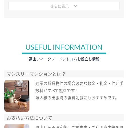
さらに表示
USEFUL INFORMATION
富山ウィークリードットコムお役立ち情報
マンスリーマンションとは？
通常の賃貸物件の場合必要な敷金・礼金・仲介手
数料がすべて無料です！
法人様の出張時の経費削減にもおすすめです。
お支払い方法について
お申し込み確定後、ご請求書・ご利用案内等をお