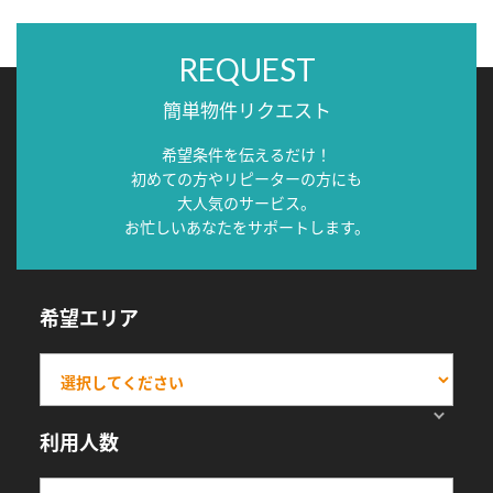
REQUEST
簡単物件リクエスト
希望条件を伝えるだけ！
初めての方やリピーターの方にも
大人気のサービス。
お忙しいあなたをサポートします。
希望エリア
利用人数