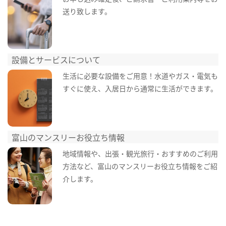
送り致します。
設備とサービスについて
生活に必要な設備をご用意！水道やガス・電気も
すぐに使え、入居日から通常に生活ができます。
富山のマンスリーお役立ち情報
地域情報や、出張・観光旅行・おすすめのご利用
方法など、富山のマンスリーお役立ち情報をご紹
介します。