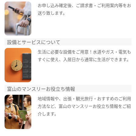
お申し込み確定後、ご請求書・ご利用案内等をお
送り致します。
設備とサービスについて
生活に必要な設備をご用意！水道やガス・電気も
すぐに使え、入居日から通常に生活ができます。
富山のマンスリーお役立ち情報
地域情報や、出張・観光旅行・おすすめのご利用
方法など、富山のマンスリーお役立ち情報をご紹
介します。