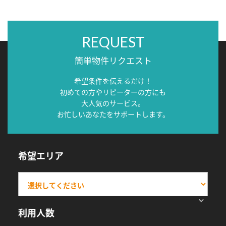
REQUEST
簡単物件リクエスト
希望条件を伝えるだけ！
初めての方やリピーターの方にも
大人気のサービス。
お忙しいあなたをサポートします。
希望エリア
利用人数