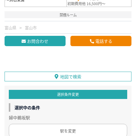
初期費用他 16,500円～
禁煙ルーム
富山県
富山市
お問合わせ
電話する
地図で検索
選択条件変更
選択中の条件
婦中鵜坂駅
駅を変更