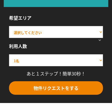
希望エリア
利用人数
あと１ステップ！簡単30秒！
物件リクエストをする