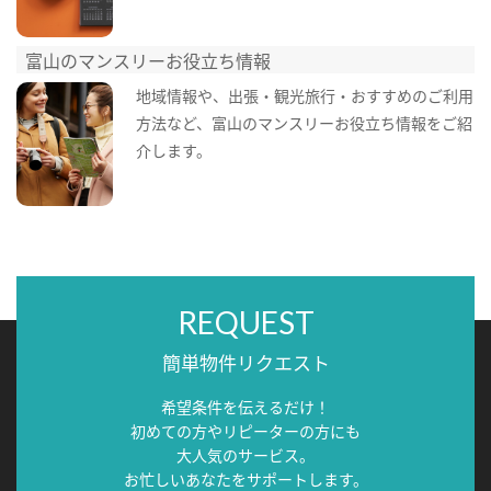
富山のマンスリーお役立ち情報
地域情報や、出張・観光旅行・おすすめのご利用
方法など、富山のマンスリーお役立ち情報をご紹
介します。
REQUEST
簡単物件リクエスト
希望条件を伝えるだけ！
初めての方やリピーターの方にも
大人気のサービス。
お忙しいあなたをサポートします。