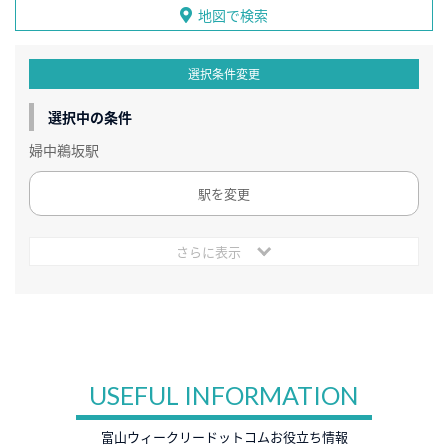
地図で検索
選択条件変更
選択中の条件
婦中鵜坂駅
駅を変更
さらに表示
USEFUL INFORMATION
富山ウィークリードットコムお役立ち情報