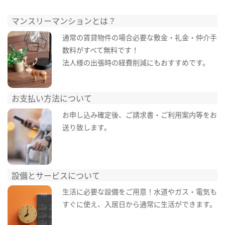
マンスリーマンションとは？
通常の賃貸物件の場合必要な敷金・礼金・仲介手
数料がすべて無料です！
法人様の出張時の経費削減にもおすすめです。
お支払い方法について
お申し込み確定後、ご請求書・ご利用案内等をお
送り致します。
設備とサービスについて
生活に必要な設備をご用意！水道やガス・電気も
すぐに使え、入居日から通常に生活ができます。