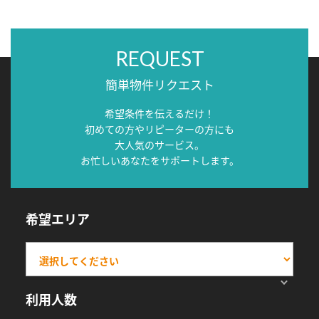
REQUEST
簡単物件リクエスト
希望条件を伝えるだけ！
初めての方やリピーターの方にも
大人気のサービス。
お忙しいあなたをサポートします。
希望エリア
利用人数