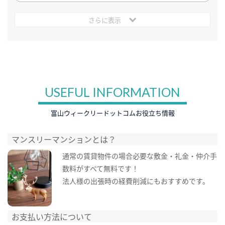
さらに表示
USEFUL INFORMATION
富山ウィークリードットコムお役立ち情報
マンスリーマンションとは？
通常の賃貸物件の場合必要な敷金・礼金・仲介手
数料がすべて無料です！
法人様の出張時の経費削減にもおすすめです。
お支払い方法について