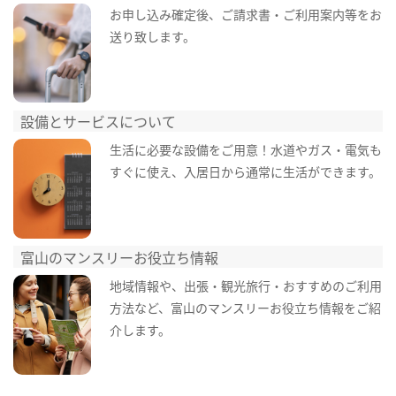
お申し込み確定後、ご請求書・ご利用案内等をお
送り致します。
設備とサービスについて
生活に必要な設備をご用意！水道やガス・電気も
すぐに使え、入居日から通常に生活ができます。
富山のマンスリーお役立ち情報
地域情報や、出張・観光旅行・おすすめのご利用
方法など、富山のマンスリーお役立ち情報をご紹
介します。