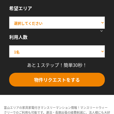
希望エリア
利用人数
あと１ステップ！簡単30秒！
物件リクエストをする
富山エリアの家具家電付きマンスリーマンション情報！マンスリー＋ウィー
クリーでのご利用も可能です。連泊・長期出張の経費削減に、法人様にも大好