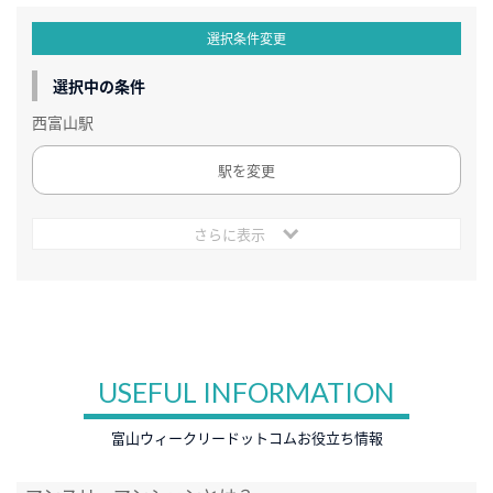
選択条件変更
選択中の条件
西富山駅
駅を変更
さらに表示
USEFUL INFORMATION
富山ウィークリードットコムお役立ち情報