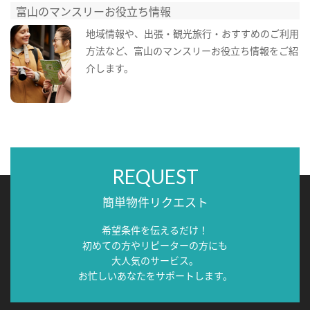
富山のマンスリーお役立ち情報
地域情報や、出張・観光旅行・おすすめのご利用
方法など、富山のマンスリーお役立ち情報をご紹
介します。
REQUEST
簡単物件リクエスト
希望条件を伝えるだけ！
初めての方やリピーターの方にも
大人気のサービス。
お忙しいあなたをサポートします。