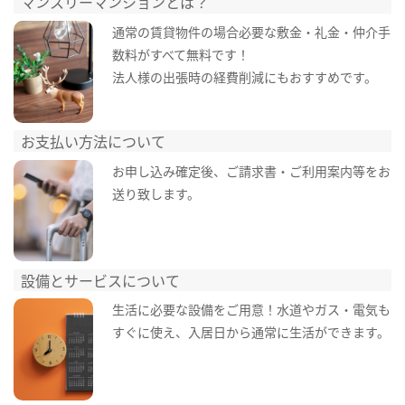
マンスリーマンションとは？
通常の賃貸物件の場合必要な敷金・礼金・仲介手
数料がすべて無料です！
法人様の出張時の経費削減にもおすすめです。
お支払い方法について
お申し込み確定後、ご請求書・ご利用案内等をお
送り致します。
設備とサービスについて
生活に必要な設備をご用意！水道やガス・電気も
すぐに使え、入居日から通常に生活ができます。