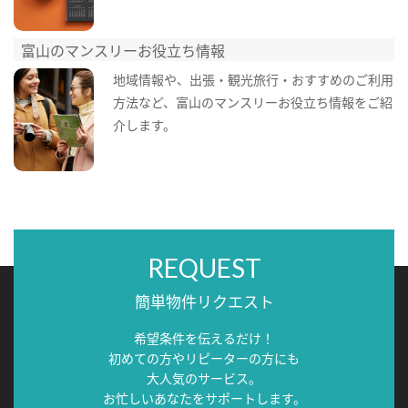
富山のマンスリーお役立ち情報
地域情報や、出張・観光旅行・おすすめのご利用
方法など、富山のマンスリーお役立ち情報をご紹
介します。
REQUEST
簡単物件リクエスト
希望条件を伝えるだけ！
初めての方やリピーターの方にも
大人気のサービス。
お忙しいあなたをサポートします。