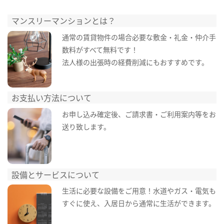
マンスリーマンションとは？
通常の賃貸物件の場合必要な敷金・礼金・仲介手
数料がすべて無料です！
法人様の出張時の経費削減にもおすすめです。
お支払い方法について
お申し込み確定後、ご請求書・ご利用案内等をお
送り致します。
設備とサービスについて
生活に必要な設備をご用意！水道やガス・電気も
すぐに使え、入居日から通常に生活ができます。