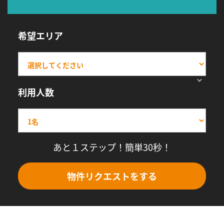
希望エリア
利用人数
あと１ステップ！簡単30秒！
物件リクエストをする