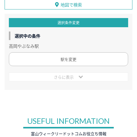
地図で検索
選択条件変更
選択中の条件
高岡やぶなみ駅
駅を変更
さらに表示
USEFUL INFORMATION
富山ウィークリードットコムお役立ち情報