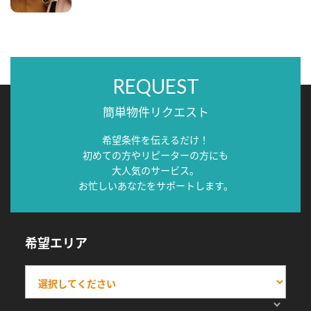
REQUEST
簡単物件リクエスト
希望条件を伝えるだけ！
初めての方やリピーターの方にも
大人気のサービス。
お忙しいあなたをサポートします。
希望エリア