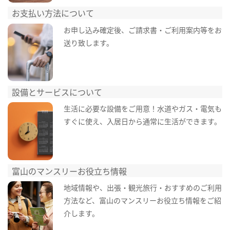
お支払い方法について
お申し込み確定後、ご請求書・ご利用案内等をお
送り致します。
設備とサービスについて
生活に必要な設備をご用意！水道やガス・電気も
すぐに使え、入居日から通常に生活ができます。
富山のマンスリーお役立ち情報
地域情報や、出張・観光旅行・おすすめのご利用
方法など、富山のマンスリーお役立ち情報をご紹
介します。