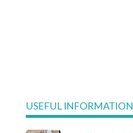
USEFUL INFORMATIO