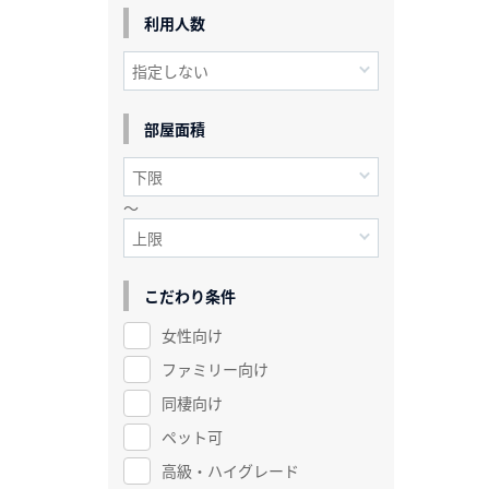
利用人数
部屋面積
～
こだわり条件
女性向け
ファミリー向け
同棲向け
ペット可
高級・ハイグレード