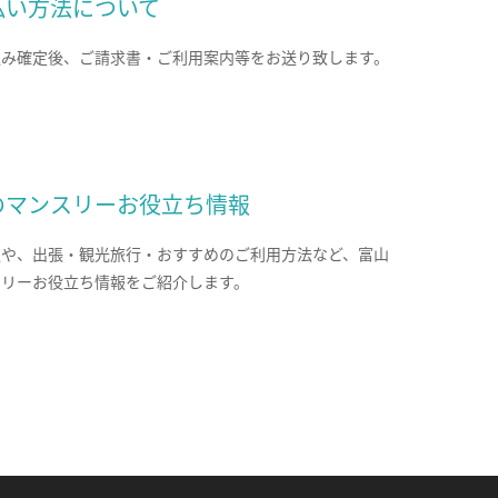
払い方法について
込み確定後、ご請求書・ご利用案内等をお送り致します。
のマンスリーお役立ち情報
報や、出張・観光旅行・おすすめのご利用方法など、富山
スリーお役立ち情報をご紹介します。