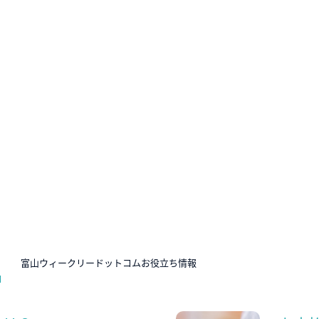
N
富山ウィークリードットコムお役立ち情報