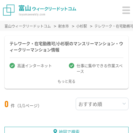
富山ウィークリードットコム
射水市
小杉駅
テレワーク・在宅勤務
テレワーク・在宅勤務可/小杉駅のマンスリーマンション・ウ
ィークリーマンション情報
高速インターネット
仕事に集中できる作業スペ
ース
もっと見る
0
件（1/1ページ）
地図で検索