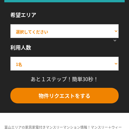
希望エリア
利用人数
あと１ステップ！簡単30秒！
物件リクエストをする
富山エリアの家具家電付きマンスリーマンション情報！マンスリー＋ウィー