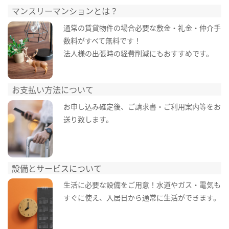
マンスリーマンションとは？
通常の賃貸物件の場合必要な敷金・礼金・仲介手
数料がすべて無料です！
法人様の出張時の経費削減にもおすすめです。
お支払い方法について
お申し込み確定後、ご請求書・ご利用案内等をお
送り致します。
設備とサービスについて
生活に必要な設備をご用意！水道やガス・電気も
すぐに使え、入居日から通常に生活ができます。