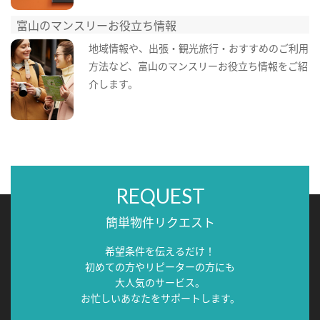
富山のマンスリーお役立ち情報
地域情報や、出張・観光旅行・おすすめのご利用
方法など、富山のマンスリーお役立ち情報をご紹
介します。
REQUEST
簡単物件リクエスト
希望条件を伝えるだけ！
初めての方やリピーターの方にも
大人気のサービス。
お忙しいあなたをサポートします。