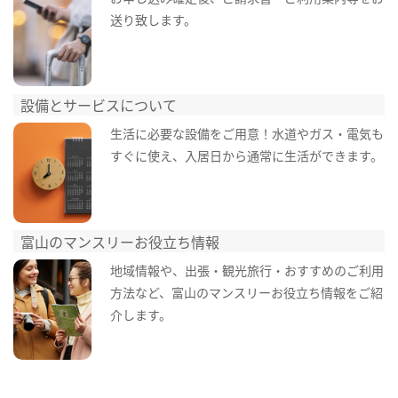
送り致します。
設備とサービスについて
生活に必要な設備をご用意！水道やガス・電気も
すぐに使え、入居日から通常に生活ができます。
富山のマンスリーお役立ち情報
地域情報や、出張・観光旅行・おすすめのご利用
方法など、富山のマンスリーお役立ち情報をご紹
介します。