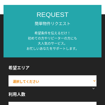
REQUEST
簡単物件リクエスト
希望条件を伝えるだけ！
初めての方やリピーターの方にも
大人気のサービス。
お忙しいあなたをサポートします。
希望エリア
利用人数