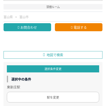
禁煙ルーム
富山県
富山市
お問合わせ
電話する
地図で検索
選択条件変更
選択中の条件
東新庄駅
駅を変更