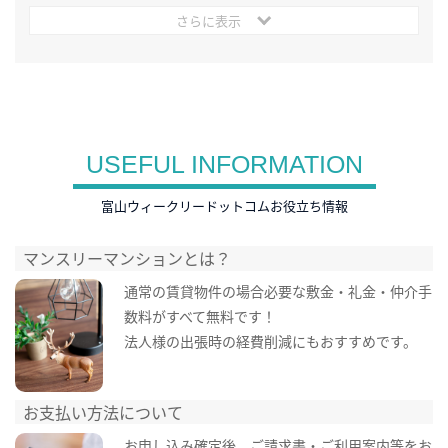
さらに表示
USEFUL INFORMATION
富山ウィークリードットコムお役立ち情報
マンスリーマンションとは？
通常の賃貸物件の場合必要な敷金・礼金・仲介手
数料がすべて無料です！
法人様の出張時の経費削減にもおすすめです。
お支払い方法について
お申し込み確定後、ご請求書・ご利用案内等をお