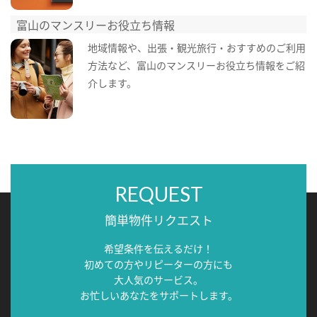
富山のマンスリーお役立ち情報
地域情報や、出張・観光旅行・おすすめのご利用
方法など、富山のマンスリーお役立ち情報をご紹
介します。
REQUEST
簡単物件リクエスト
希望条件を伝えるだけ！
初めての方やリピーターの方にも
大人気のサービス。
お忙しいあなたをサポートします。