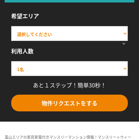
希望エリア
利用人数
あと１ステップ！簡単30秒！
物件リクエストをする
富山エリアの家具家電付きマンスリーマンション情報！マンスリー＋ウィー