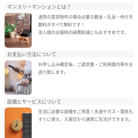
マンスリーマンションとは？
通常の賃貸物件の場合必要な敷金・礼金・仲介手
数料がすべて無料です！
法人様の出張時の経費削減にもおすすめです。
お支払い方法について
お申し込み確定後、ご請求書・ご利用案内等をお
送り致します。
設備とサービスについて
生活に必要な設備をご用意！水道やガス・電気も
すぐに使え、入居日から通常に生活ができます。