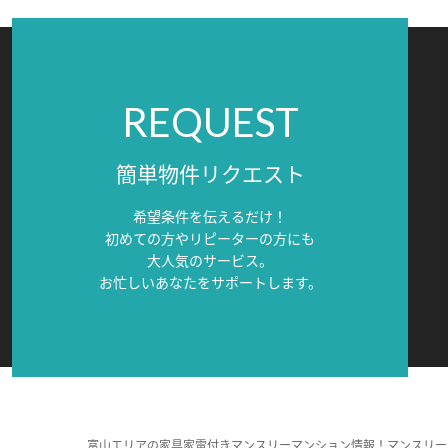
REQUEST
簡単物件リクエスト
希望条件を伝えるだけ！
初めての方やリピーターの方にも
大人気のサービス。
お忙しいあなたをサポートします。
富山エリアの家具家電付きマンスリーマンション情報！マンスリー