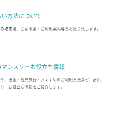
払い方法について
込み確定後、ご請求書・ご利用案内等をお送り致します。
のマンスリーお役立ち情報
報や、出張・観光旅行・おすすめのご利用方法など、富山
スリーお役立ち情報をご紹介します。