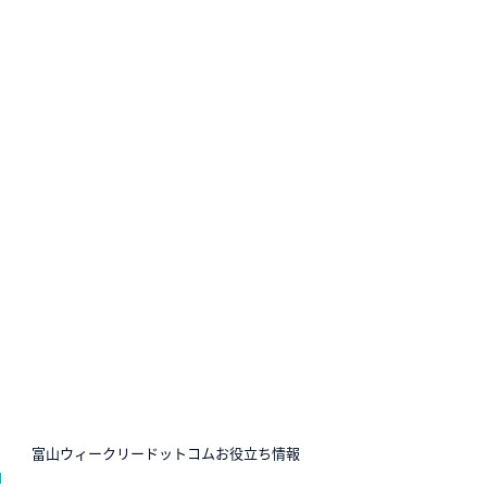
N
富山ウィークリードットコムお役立ち情報