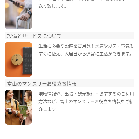
送り致します。
設備とサービスについて
生活に必要な設備をご用意！水道やガス・電気も
すぐに使え、入居日から通常に生活ができます。
富山のマンスリーお役立ち情報
地域情報や、出張・観光旅行・おすすめのご利用
方法など、富山のマンスリーお役立ち情報をご紹
介します。