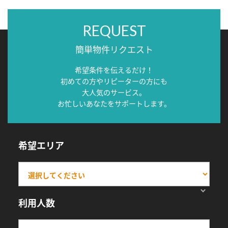
REQUEST
簡単物件リクエスト
希望条件を伝えるだけ！
初めての方やリピーターの方にも
大人気のサービス。
お忙しいあなたをサポートします。
希望エリア
利用人数