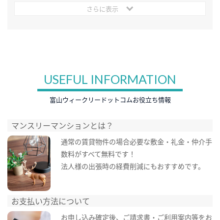
さらに表示
USEFUL INFORMATION
富山ウィークリードットコムお役立ち情報
マンスリーマンションとは？
通常の賃貸物件の場合必要な敷金・礼金・仲介手
数料がすべて無料です！
法人様の出張時の経費削減にもおすすめです。
お支払い方法について
お申し込み確定後、ご請求書・ご利用案内等をお