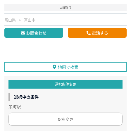
wifiあり
富山県
富山市
お問合わせ
電話する
地図で検索
選択条件変更
選択中の条件
栄町駅
駅を変更