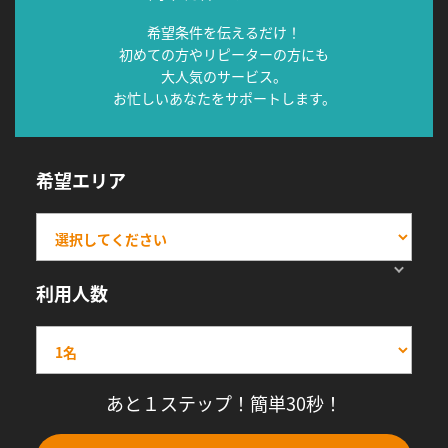
希望条件を伝えるだけ！
初めての方やリピーターの方にも
大人気のサービス。
お忙しいあなたをサポートします。
希望エリア
利用人数
あと１ステップ！簡単30秒！