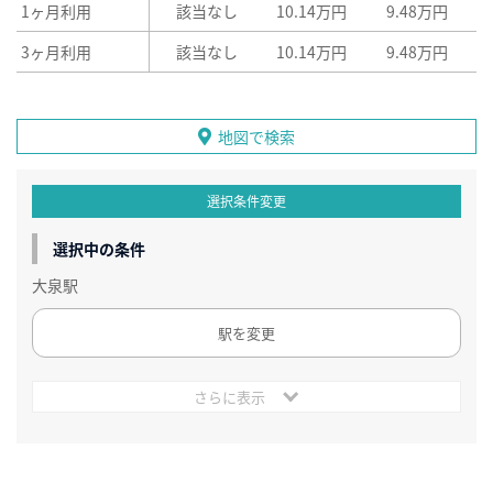
1ヶ月利用
該当なし
10.14万円
9.48万円
3ヶ月利用
該当なし
10.14万円
9.48万円
地図で検索
選択条件変更
選択中の条件
大泉駅
駅を変更
さらに表示