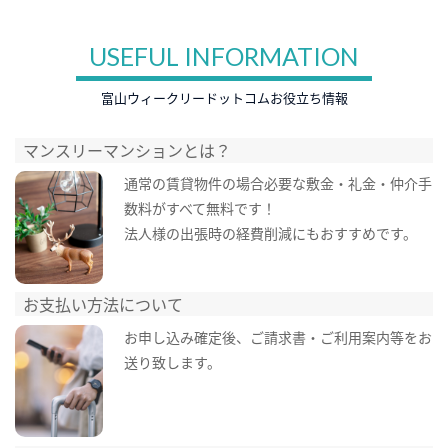
USEFUL INFORMATION
富山ウィークリードットコムお役立ち情報
マンスリーマンションとは？
通常の賃貸物件の場合必要な敷金・礼金・仲介手
数料がすべて無料です！
法人様の出張時の経費削減にもおすすめです。
お支払い方法について
お申し込み確定後、ご請求書・ご利用案内等をお
送り致します。