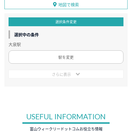
地図で検索
選択条件変更
選択中の条件
大泉駅
駅を変更
さらに表示
USEFUL INFORMATION
富山ウィークリードットコムお役立ち情報