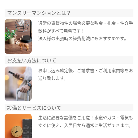
マンスリーマンションとは？
通常の賃貸物件の場合必要な敷金・礼金・仲介手
数料がすべて無料です！
法人様の出張時の経費削減にもおすすめです。
お支払い方法について
お申し込み確定後、ご請求書・ご利用案内等をお
送り致します。
設備とサービスについて
生活に必要な設備をご用意！水道やガス・電気も
すぐに使え、入居日から通常に生活ができます。