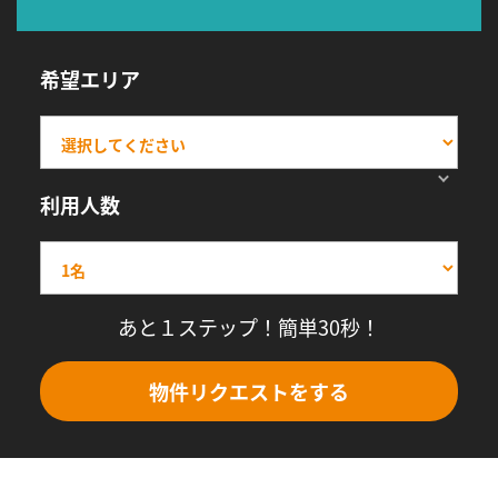
希望エリア
利用人数
あと１ステップ！簡単30秒！
物件リクエストをする