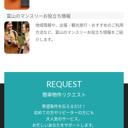
富山のマンスリーお役立ち情報
地域情報や、出張・観光旅行・おすすめのご利用
方法など、富山のマンスリーお役立ち情報をご紹
介します。
REQUEST
簡単物件リクエスト
希望条件を伝えるだけ！
初めての方やリピーターの方にも
大人気のサービス。
お忙しいあなたをサポートします。