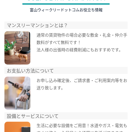
富山ウィークリードットコムお役立ち情報
マンスリーマンションとは？
通常の賃貸物件の場合必要な敷金・礼金・仲介手
数料がすべて無料です！
法人様の出張時の経費削減にもおすすめです。
お支払い方法について
お申し込み確定後、ご請求書・ご利用案内等をお
送り致します。
設備とサービスについて
生活に必要な設備をご用意！水道やガス・電気も