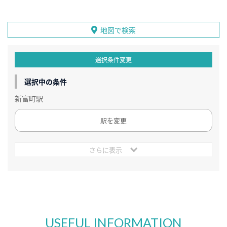
地図で検索
選択条件変更
選択中の条件
新富町駅
駅を変更
さらに表示
USEFUL INFORMATION