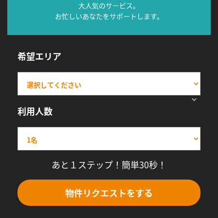
大人気のサービス。
お忙しいあなたをサポートします。
希望エリア
利用人数
あと１ステップ！簡単30秒！
物件リクエストをする