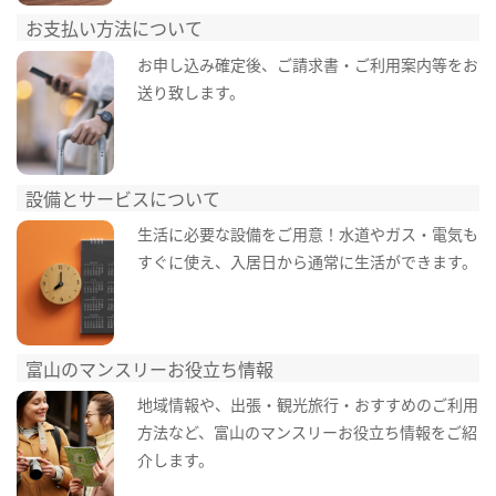
お支払い方法について
お申し込み確定後、ご請求書・ご利用案内等をお
送り致します。
設備とサービスについて
生活に必要な設備をご用意！水道やガス・電気も
すぐに使え、入居日から通常に生活ができます。
富山のマンスリーお役立ち情報
地域情報や、出張・観光旅行・おすすめのご利用
方法など、富山のマンスリーお役立ち情報をご紹
介します。