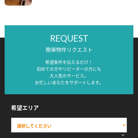
REQUEST
簡単物件リクエスト
希望条件を伝えるだけ！
初めての方やリピーターの方にも
大人気のサービス。
お忙しいあなたをサポートします。
希望エリア