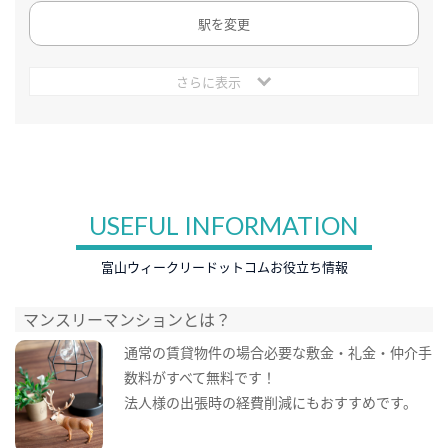
駅を変更
さらに表示
USEFUL INFORMATION
富山ウィークリードットコムお役立ち情報
マンスリーマンションとは？
通常の賃貸物件の場合必要な敷金・礼金・仲介手
数料がすべて無料です！
法人様の出張時の経費削減にもおすすめです。