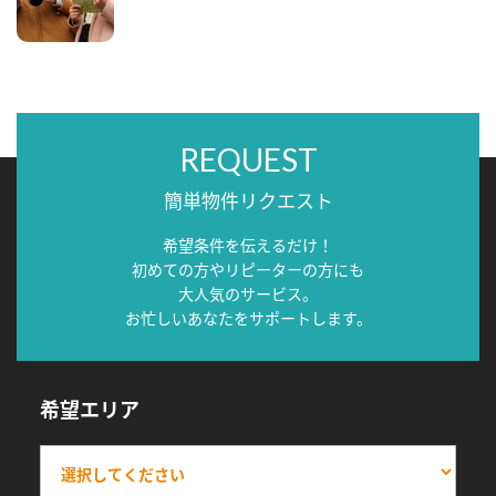
REQUEST
簡単物件リクエスト
希望条件を伝えるだけ！
初めての方やリピーターの方にも
大人気のサービス。
お忙しいあなたをサポートします。
希望エリア