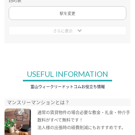
西町駅
駅を変更
さらに表示
USEFUL INFORMATION
富山ウィークリードットコムお役立ち情報
マンスリーマンションとは？
通常の賃貸物件の場合必要な敷金・礼金・仲介手
数料がすべて無料です！
法人様の出張時の経費削減にもおすすめです。