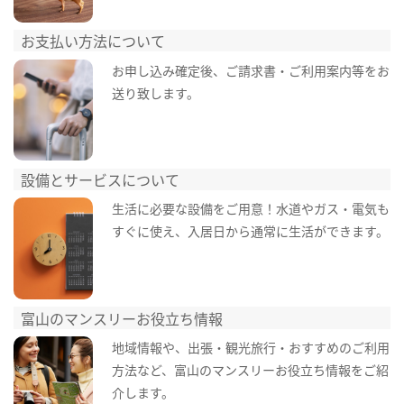
お支払い方法について
お申し込み確定後、ご請求書・ご利用案内等をお
送り致します。
設備とサービスについて
生活に必要な設備をご用意！水道やガス・電気も
すぐに使え、入居日から通常に生活ができます。
富山のマンスリーお役立ち情報
地域情報や、出張・観光旅行・おすすめのご利用
方法など、富山のマンスリーお役立ち情報をご紹
介します。