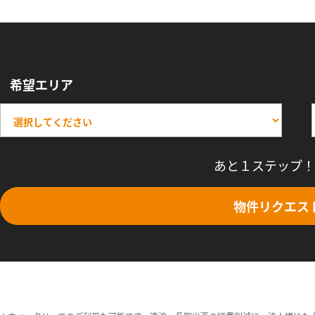
希望エリア
あと１ステップ！
物件リクエス