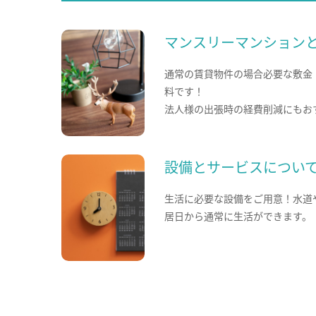
マンスリーマンション
通常の賃貸物件の場合必要な敷金
料です！
法人様の出張時の経費削減にもお
設備とサービスについ
生活に必要な設備をご用意！水道
居日から通常に生活ができます。