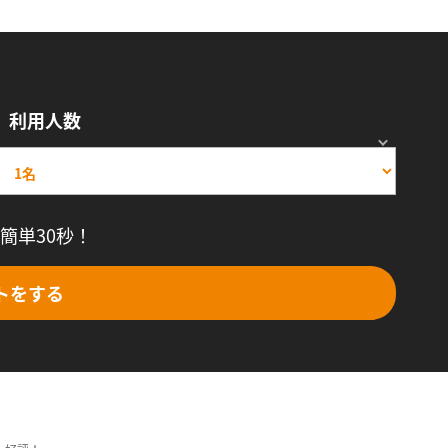
利用人数
簡単30秒！
トをする