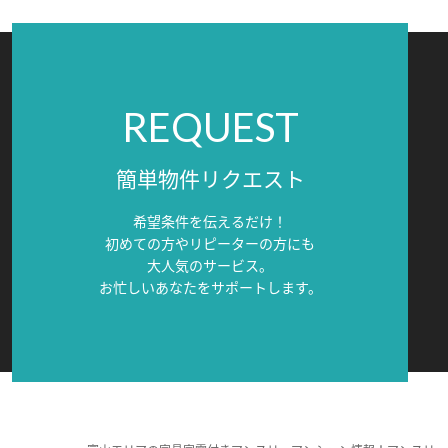
REQUEST
簡単物件リクエスト
希望条件を伝えるだけ！
初めての方やリピーターの方にも
大人気のサービス。
お忙しいあなたをサポートします。