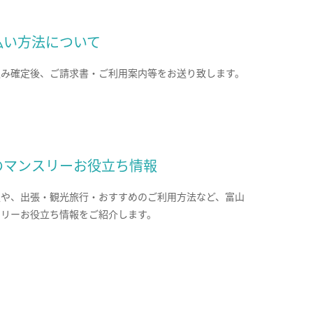
払い方法について
込み確定後、ご請求書・ご利用案内等をお送り致します。
のマンスリーお役立ち情報
報や、出張・観光旅行・おすすめのご利用方法など、富山
スリーお役立ち情報をご紹介します。