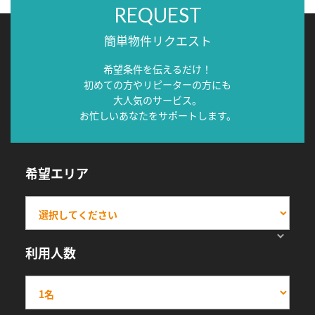
REQUEST
簡単物件リクエスト
希望条件を伝えるだけ！
初めての方やリピーターの方にも
大人気のサービス。
お忙しいあなたをサポートします。
希望エリア
利用人数