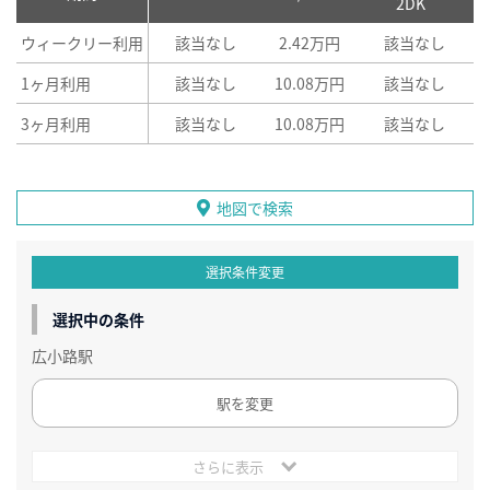
2DK
ウィークリー利用
該当なし
2.42万円
該当なし
1ヶ月利用
該当なし
10.08万円
該当なし
3ヶ月利用
該当なし
10.08万円
該当なし
地図で検索
選択条件変更
選択中の条件
広小路駅
駅を変更
さらに表示