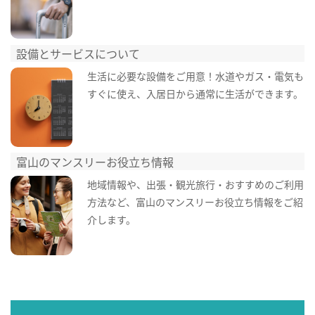
設備とサービスについて
生活に必要な設備をご用意！水道やガス・電気も
すぐに使え、入居日から通常に生活ができます。
富山のマンスリーお役立ち情報
地域情報や、出張・観光旅行・おすすめのご利用
方法など、富山のマンスリーお役立ち情報をご紹
介します。