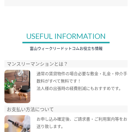
USEFUL INFORMATION
富山ウィークリードットコムお役立ち情報
マンスリーマンションとは？
通常の賃貸物件の場合必要な敷金・礼金・仲介手
数料がすべて無料です！
法人様の出張時の経費削減にもおすすめです。
お支払い方法について
お申し込み確定後、ご請求書・ご利用案内等をお
送り致します。