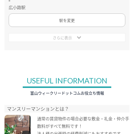
広小路駅
駅を変更
さらに表示
USEFUL INFORMATION
富山ウィークリードットコムお役立ち情報
マンスリーマンションとは？
通常の賃貸物件の場合必要な敷金・礼金・仲介手
数料がすべて無料です！
法人様の出張時の経費削減にもおすすめです。