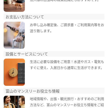
お支払い方法について
お申し込み確定後、ご請求書・ご利用案内等をお
送り致します。
設備とサービスについて
生活に必要な設備をご用意！水道やガス・電気も
すぐに使え、入居日から通常に生活ができます。
富山のマンスリーお役立ち情報
地域情報や、出張・観光旅行・おすすめのご利用
方法など、富山のマンスリーお役立ち情報をご紹