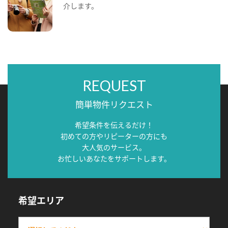
介します。
REQUEST
簡単物件リクエスト
希望条件を伝えるだけ！
初めての方やリピーターの方にも
大人気のサービス。
お忙しいあなたをサポートします。
希望エリア