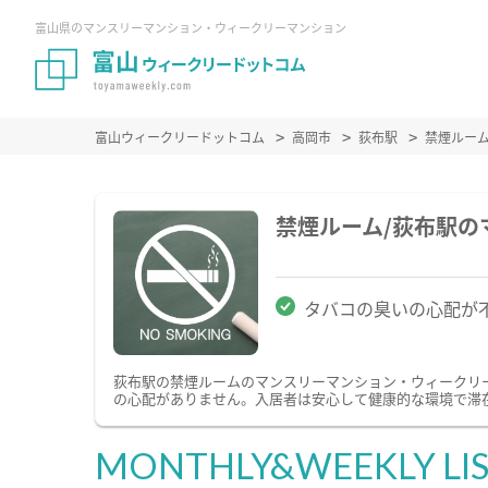
富山県のマンスリーマンション・ウィークリーマンション
富山ウィークリードットコム
高岡市
荻布駅
禁煙ルー
禁煙ルーム/荻布駅
タバコの臭いの心配が
荻布駅の禁煙ルームのマンスリーマンション・ウィークリ
の心配がありません。入居者は安心して健康的な環境で滞
MONTHLY&WEEKLY LI