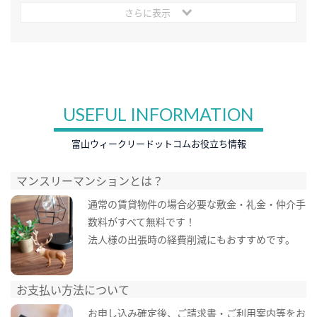
さらに表示
USEFUL INFORMATION
富山ウィークリードットコムお役立ち情報
マンスリーマンションとは？
通常の賃貸物件の場合必要な敷金・礼金・仲介手
数料がすべて無料です！
法人様の出張時の経費削減にもおすすめです。
お支払い方法について
お申し込み確定後、ご請求書・ご利用案内等をお