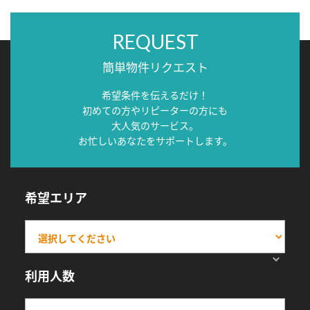
REQUEST
簡単物件リクエスト
希望条件を伝えるだけ！
初めての方やリピーターの方にも
大人気のサービス。
お忙しいあなたをサポートします。
希望エリア
利用人数