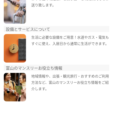
送り致します。
設備とサービスについて
生活に必要な設備をご用意！水道やガス・電気も
すぐに使え、入居日から通常に生活ができます。
富山のマンスリーお役立ち情報
地域情報や、出張・観光旅行・おすすめのご利用
方法など、富山のマンスリーお役立ち情報をご紹
介します。