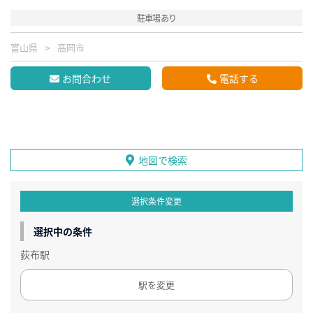
駐車場あり
富山県
高岡市
お問合わせ
電話する
地図で検索
選択条件変更
選択中の条件
荻布駅
駅を変更