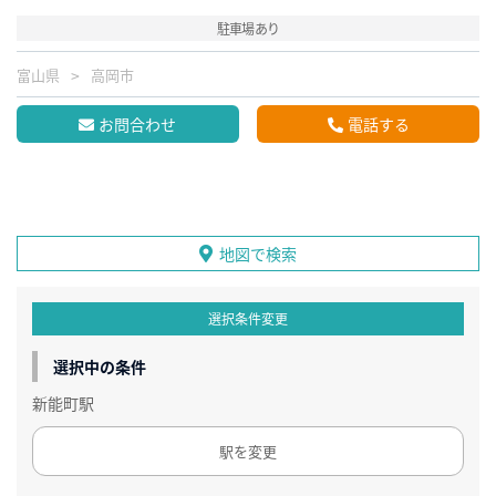
駐車場あり
富山県
高岡市
お問合わせ
電話する
地図で検索
選択条件変更
選択中の条件
新能町駅
駅を変更