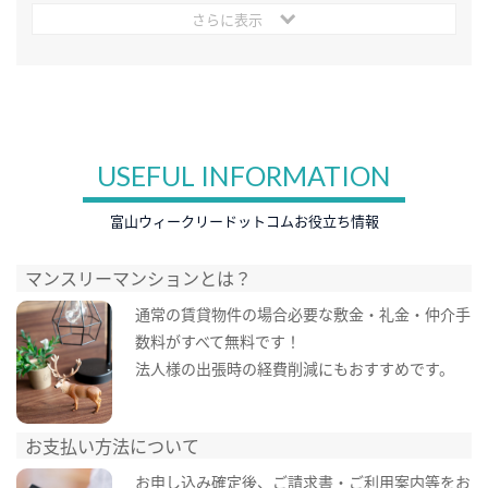
さらに表示
USEFUL INFORMATION
富山ウィークリードットコムお役立ち情報
マンスリーマンションとは？
通常の賃貸物件の場合必要な敷金・礼金・仲介手
数料がすべて無料です！
法人様の出張時の経費削減にもおすすめです。
お支払い方法について
お申し込み確定後、ご請求書・ご利用案内等をお