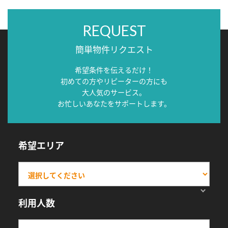
REQUEST
簡単物件リクエスト
希望条件を伝えるだけ！
初めての方やリピーターの方にも
大人気のサービス。
お忙しいあなたをサポートします。
希望エリア
利用人数