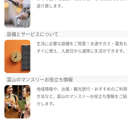
送り致します。
設備とサービスについて
生活に必要な設備をご用意！水道やガス・電気も
すぐに使え、入居日から通常に生活ができます。
富山のマンスリーお役立ち情報
地域情報や、出張・観光旅行・おすすめのご利用
方法など、富山のマンスリーお役立ち情報をご紹
介します。