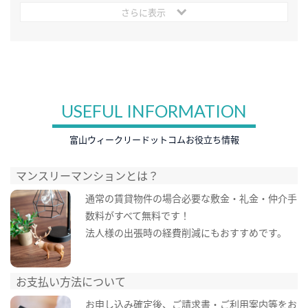
さらに表示
USEFUL INFORMATION
富山ウィークリードットコムお役立ち情報
マンスリーマンションとは？
通常の賃貸物件の場合必要な敷金・礼金・仲介手
数料がすべて無料です！
法人様の出張時の経費削減にもおすすめです。
お支払い方法について
お申し込み確定後、ご請求書・ご利用案内等をお