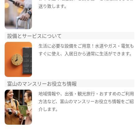
送り致します。
設備とサービスについて
生活に必要な設備をご用意！水道やガス・電気も
すぐに使え、入居日から通常に生活ができます。
富山のマンスリーお役立ち情報
地域情報や、出張・観光旅行・おすすめのご利用
方法など、富山のマンスリーお役立ち情報をご紹
介します。