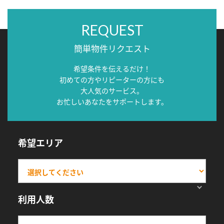
REQUEST
簡単物件リクエスト
希望条件を伝えるだけ！
初めての方やリピーターの方にも
大人気のサービス。
お忙しいあなたをサポートします。
希望エリア
利用人数