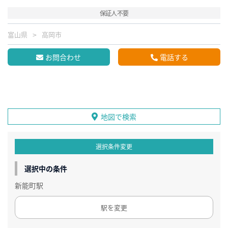
保証人不要
富山県
高岡市
お問合わせ
電話する
地図で検索
選択条件変更
選択中の条件
新能町駅
駅を変更