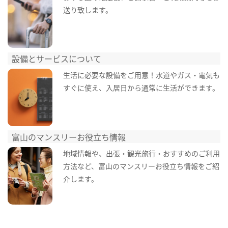
送り致します。
設備とサービスについて
生活に必要な設備をご用意！水道やガス・電気も
すぐに使え、入居日から通常に生活ができます。
富山のマンスリーお役立ち情報
地域情報や、出張・観光旅行・おすすめのご利用
方法など、富山のマンスリーお役立ち情報をご紹
介します。