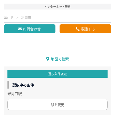
インターネット無料
富山県
高岡市
お問合わせ
電話する
地図で検索
選択条件変更
選択中の条件
米島口駅
駅を変更