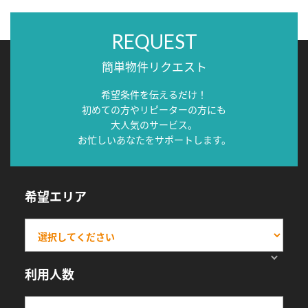
REQUEST
簡単物件リクエスト
希望条件を伝えるだけ！
初めての方やリピーターの方にも
大人気のサービス。
お忙しいあなたをサポートします。
希望エリア
利用人数