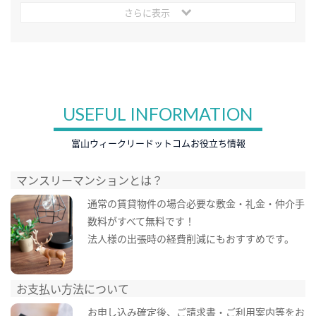
さらに表示
USEFUL INFORMATION
富山ウィークリードットコムお役立ち情報
マンスリーマンションとは？
通常の賃貸物件の場合必要な敷金・礼金・仲介手
数料がすべて無料です！
法人様の出張時の経費削減にもおすすめです。
お支払い方法について
お申し込み確定後、ご請求書・ご利用案内等をお