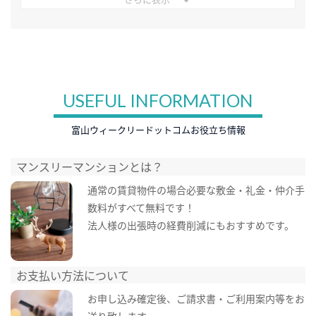
USEFUL INFORMATION
富山ウィークリードットコムお役立ち情報
マンスリーマンションとは？
通常の賃貸物件の場合必要な敷金・礼金・仲介手
数料がすべて無料です！
法人様の出張時の経費削減にもおすすめです。
お支払い方法について
お申し込み確定後、ご請求書・ご利用案内等をお
送り致します。