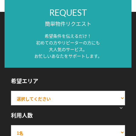
REQUEST
簡単物件リクエスト
希望条件を伝えるだけ！
初めての方やリピーターの方にも
大人気のサービス。
お忙しいあなたをサポートします。
希望エリア
利用人数