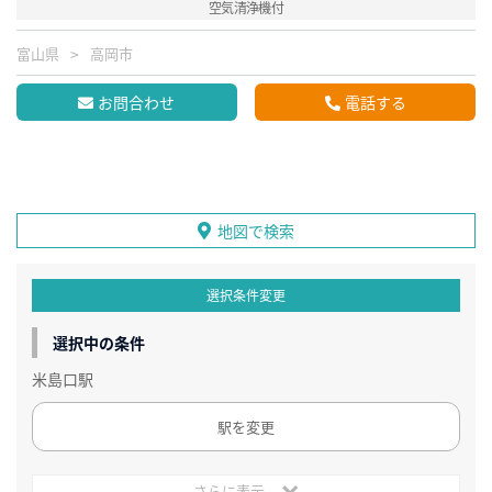
空気清浄機付
富山県
高岡市
お問合わせ
電話する
地図で検索
選択条件変更
選択中の条件
米島口駅
駅を変更
さらに表示