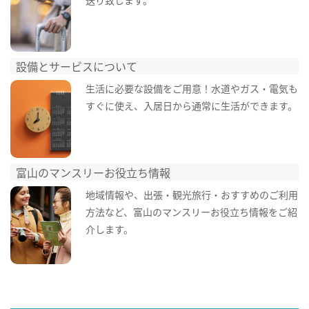
設備とサービスについて
生活に必要な設備をご用意！水道やガス・電気も
すぐに使え、入居日から通常に生活ができます。
富山のマンスリーお役立ち情報
地域情報や、出張・観光旅行・おすすめのご利用
方法など、富山のマンスリーお役立ち情報をご紹
介します。