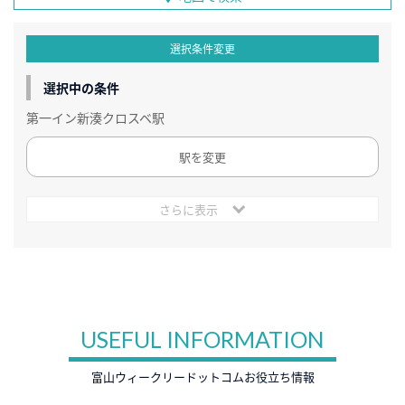
選択条件変更
選択中の条件
第一イン新湊クロスベ駅
駅を変更
さらに表示
USEFUL INFORMATION
富山ウィークリードットコムお役立ち情報