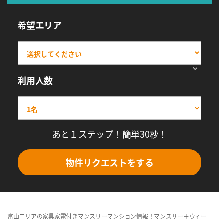
希望エリア
利用人数
あと１ステップ！簡単30秒！
物件リクエストをする
富山エリアの家具家電付きマンスリーマンション情報！マンスリー＋ウィー