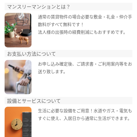
マンスリーマンションとは？
通常の賃貸物件の場合必要な敷金・礼金・仲介手
数料がすべて無料です！
法人様の出張時の経費削減にもおすすめです。
お支払い方法について
お申し込み確定後、ご請求書・ご利用案内等をお
送り致します。
設備とサービスについて
生活に必要な設備をご用意！水道やガス・電気も
すぐに使え、入居日から通常に生活ができます。