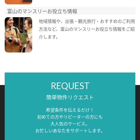
富山のマンスリーお役立ち情報
地域情報や、出張・観光旅行・おすすめのご利用
方法など、富山のマンスリーお役立ち情報をご紹
介します。
REQUEST
簡単物件リクエスト
希望条件を伝えるだけ！
初めての方やリピーターの方にも
大人気のサービス。
お忙しいあなたをサポートします。