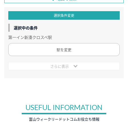
選択条件変更
選択中の条件
第一イン新湊クロスベ駅
駅を変更
さらに表示
USEFUL INFORMATION
富山ウィークリードットコムお役立ち情報