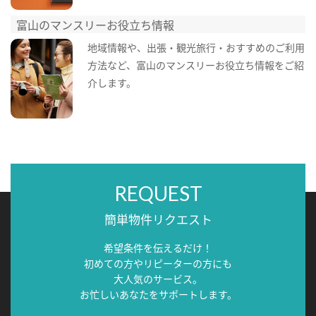
富山のマンスリーお役立ち情報
地域情報や、出張・観光旅行・おすすめのご利用
方法など、富山のマンスリーお役立ち情報をご紹
介します。
REQUEST
簡単物件リクエスト
希望条件を伝えるだけ！
初めての方やリピーターの方にも
大人気のサービス。
お忙しいあなたをサポートします。