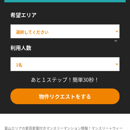
希望エリア
利用人数
あと１ステップ！簡単30秒！
物件リクエストをする
富山エリアの家具家電付きマンスリーマンション情報！マンスリー＋ウィー