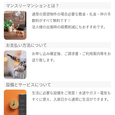
マンスリーマンションとは？
通常の賃貸物件の場合必要な敷金・礼金・仲介手
数料がすべて無料です！
法人様の出張時の経費削減にもおすすめです。
お支払い方法について
お申し込み確定後、ご請求書・ご利用案内等をお
送り致します。
設備とサービスについて
生活に必要な設備をご用意！水道やガス・電気も
すぐに使え、入居日から通常に生活ができます。