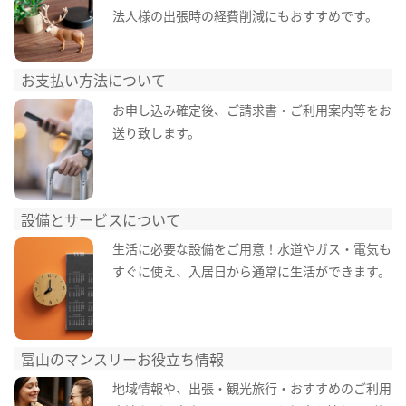
法人様の出張時の経費削減にもおすすめです。
お支払い方法について
お申し込み確定後、ご請求書・ご利用案内等をお
送り致します。
設備とサービスについて
生活に必要な設備をご用意！水道やガス・電気も
すぐに使え、入居日から通常に生活ができます。
富山のマンスリーお役立ち情報
地域情報や、出張・観光旅行・おすすめのご利用