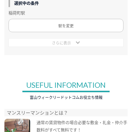
選択中の条件
稲荷町駅
駅を変更
さらに表示
USEFUL INFORMATION
富山ウィークリードットコムお役立ち情報
マンスリーマンションとは？
通常の賃貸物件の場合必要な敷金・礼金・仲介手
数料がすべて無料です！