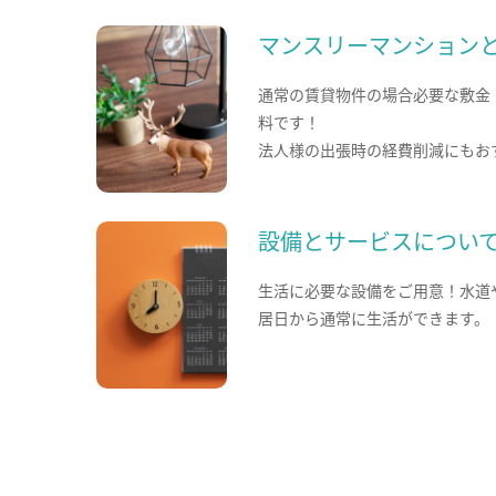
マンスリーマンション
通常の賃貸物件の場合必要な敷金
料です！
法人様の出張時の経費削減にもお
設備とサービスについ
生活に必要な設備をご用意！水道
居日から通常に生活ができます。