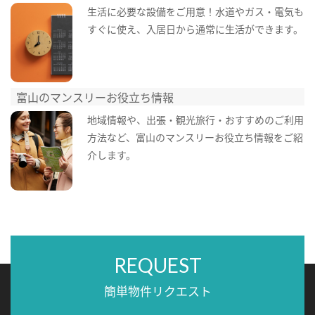
生活に必要な設備をご用意！水道やガス・電気も
すぐに使え、入居日から通常に生活ができます。
富山のマンスリーお役立ち情報
地域情報や、出張・観光旅行・おすすめのご利用
方法など、富山のマンスリーお役立ち情報をご紹
介します。
REQUEST
簡単物件リクエスト