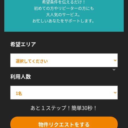
希望条件を伝えるだけ！
初めての方やリピーターの方にも
大人気のサービス。
お忙しいあなたをサポートします。
希望エリア
利用人数
あと１ステップ！簡単30秒！
物件リクエストをする