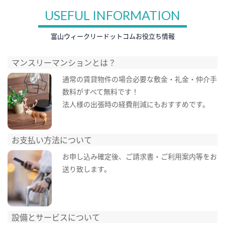
USEFUL INFORMATION
富山ウィークリードットコムお役立ち情報
マンスリーマンションとは？
通常の賃貸物件の場合必要な敷金・礼金・仲介手
数料がすべて無料です！
法人様の出張時の経費削減にもおすすめです。
お支払い方法について
お申し込み確定後、ご請求書・ご利用案内等をお
送り致します。
設備とサービスについて