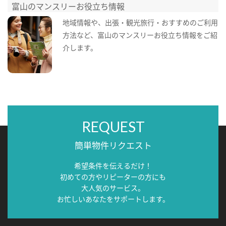
富山のマンスリーお役立ち情報
地域情報や、出張・観光旅行・おすすめのご利用
方法など、富山のマンスリーお役立ち情報をご紹
介します。
REQUEST
簡単物件リクエスト
希望条件を伝えるだけ！
初めての方やリピーターの方にも
大人気のサービス。
お忙しいあなたをサポートします。