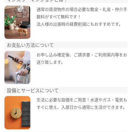
通常の賃貸物件の場合必要な敷金・礼金・仲介手
数料がすべて無料です！
法人様の出張時の経費削減にもおすすめです。
お支払い方法について
お申し込み確定後、ご請求書・ご利用案内等をお
送り致します。
設備とサービスについて
生活に必要な設備をご用意！水道やガス・電気も
すぐに使え、入居日から通常に生活ができます。