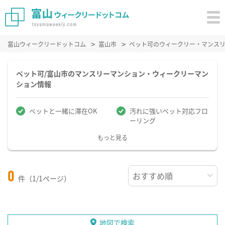
富山ウィークリードットコム
富山市
ペット可のウィークリー・マンス
ペット可/富山市のマンスリーマンション・ウィークリーマン
ション情報
ペットと一緒に滞在OK
汚れに強いペット対応フロ
ーリング
もっと見る
0
件（1/1ページ）
地図で検索