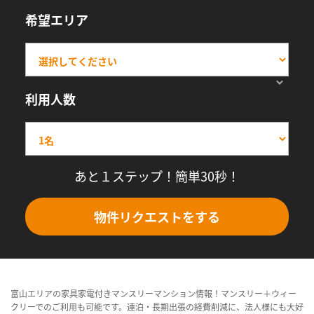
希望エリア
利用人数
あと１ステップ！簡単30秒！
物件リクエストをする
富山エリアの家具家電付きマンスリーマンション情報！マンスリー＋ウィー
クリーでのご利用も可能です。連泊・長期出張の経費削減に、法人様にも大好