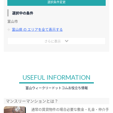
選択条件変更
選択中の条件
富山市
富山県 の エリアを全て表示する
さらに表示
USEFUL INFORMATION
富山ウィークリードットコムお役立ち情報
マンスリーマンションとは？
通常の賃貸物件の場合必要な敷金・礼金・仲介手