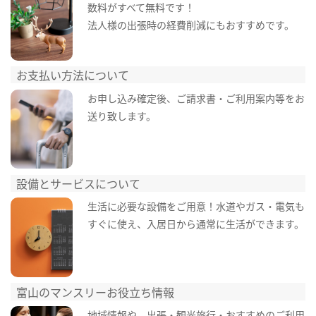
数料がすべて無料です！
法人様の出張時の経費削減にもおすすめです。
お支払い方法について
お申し込み確定後、ご請求書・ご利用案内等をお
送り致します。
設備とサービスについて
生活に必要な設備をご用意！水道やガス・電気も
すぐに使え、入居日から通常に生活ができます。
富山のマンスリーお役立ち情報
地域情報や、出張・観光旅行・おすすめのご利用