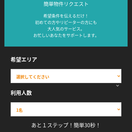
簡単物件リクエスト
希望条件を伝えるだけ！
初めての方やリピーターの方にも
大人気のサービス。
お忙しいあなたをサポートします。
希望エリア
利用人数
あと１ステップ！簡単30秒！