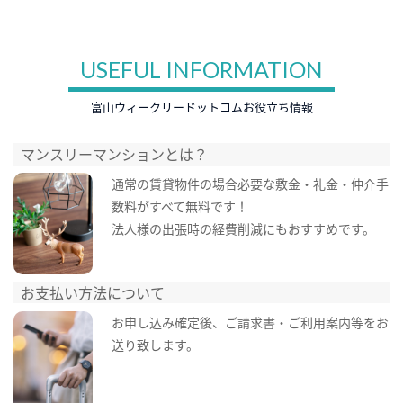
USEFUL INFORMATION
富山ウィークリードットコムお役立ち情報
マンスリーマンションとは？
通常の賃貸物件の場合必要な敷金・礼金・仲介手
数料がすべて無料です！
法人様の出張時の経費削減にもおすすめです。
お支払い方法について
お申し込み確定後、ご請求書・ご利用案内等をお
送り致します。