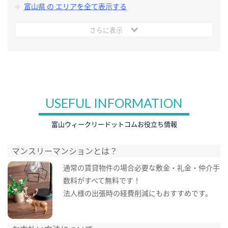
富山県 の エリアを全て表示する
さらに表示
USEFUL INFORMATION
富山ウィークリードットコムお役立ち情報
マンスリーマンションとは？
通常の賃貸物件の場合必要な敷金・礼金・仲介手
数料がすべて無料です！
法人様の出張時の経費削減にもおすすめです。