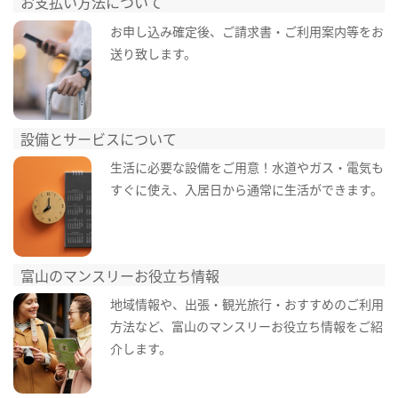
お支払い方法について
お申し込み確定後、ご請求書・ご利用案内等をお
送り致します。
設備とサービスについて
生活に必要な設備をご用意！水道やガス・電気も
すぐに使え、入居日から通常に生活ができます。
富山のマンスリーお役立ち情報
地域情報や、出張・観光旅行・おすすめのご利用
方法など、富山のマンスリーお役立ち情報をご紹
介します。