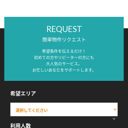
REQUEST
簡単物件リクエスト
希望条件を伝えるだけ！
初めての方やリピーターの方にも
大人気のサービス。
お忙しいあなたをサポートします。
希望エリア
利用人数