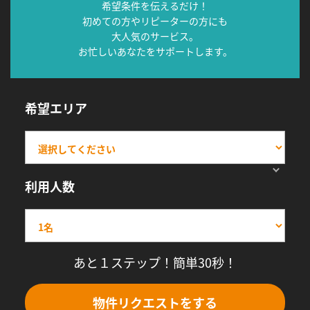
希望条件を伝えるだけ！
初めての方やリピーターの方にも
大人気のサービス。
お忙しいあなたをサポートします。
希望エリア
利用人数
あと１ステップ！簡単30秒！
物件リクエストをする