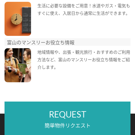
生活に必要な設備をご用意！水道やガス・電気も
すぐに使え、入居日から通常に生活ができます。
富山のマンスリーお役立ち情報
地域情報や、出張・観光旅行・おすすめのご利用
方法など、富山のマンスリーお役立ち情報をご紹
介します。
REQUEST
簡単物件リクエスト