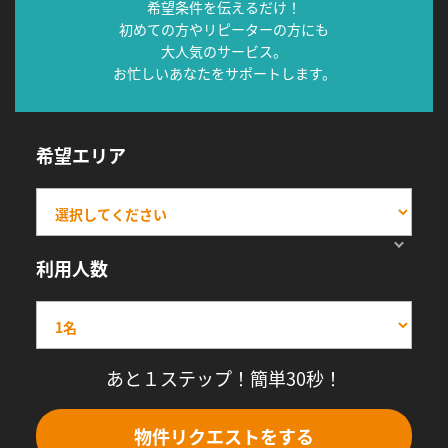
希望条件を伝えるだけ！
初めての方やリピーターの方にも
大人気のサービス。
お忙しいあなたをサポートします。
希望エリア
利用人数
あと１ステップ！簡単30秒！
物件リクエストをする