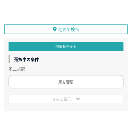
地図で検索
選択条件変更
選択中の条件
不二越駅
駅を変更
さらに表示