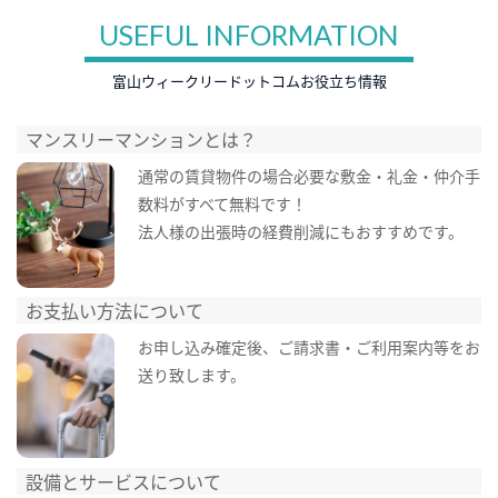
USEFUL INFORMATION
富山ウィークリードットコムお役立ち情報
マンスリーマンションとは？
通常の賃貸物件の場合必要な敷金・礼金・仲介手
数料がすべて無料です！
法人様の出張時の経費削減にもおすすめです。
お支払い方法について
お申し込み確定後、ご請求書・ご利用案内等をお
送り致します。
設備とサービスについて