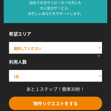
初めての方やリピーターの方にも
大人気のサービス。
お忙しいあなたをサポートします。
希望エリア
利用人数
あと１ステップ！簡単30秒！
物件リクエストをする