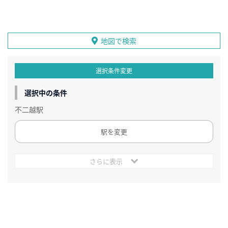
地図で検索
選択条件変更
選択中の条件
不二越駅
駅を変更
さらに表示