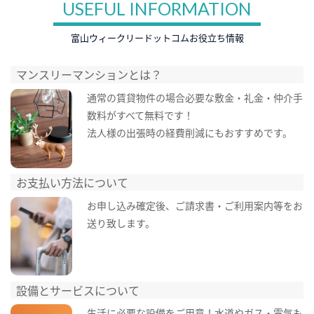
USEFUL INFORMATION
富山ウィークリードットコムお役立ち情報
マンスリーマンションとは？
通常の賃貸物件の場合必要な敷金・礼金・仲介手
数料がすべて無料です！
法人様の出張時の経費削減にもおすすめです。
お支払い方法について
お申し込み確定後、ご請求書・ご利用案内等をお
送り致します。
設備とサービスについて
生活に必要な設備をご用意！水道やガス・電気も