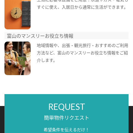
すぐに使え、入居日から通常に生活ができます。
富山のマンスリーお役立ち情報
地域情報や、出張・観光旅行・おすすめのご利用
方法など、富山のマンスリーお役立ち情報をご紹
介します。
REQUEST
簡単物件リクエスト
希望条件を伝えるだけ！