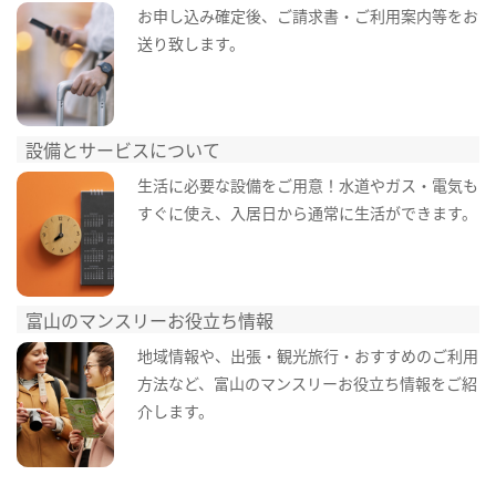
お申し込み確定後、ご請求書・ご利用案内等をお
送り致します。
設備とサービスについて
生活に必要な設備をご用意！水道やガス・電気も
すぐに使え、入居日から通常に生活ができます。
富山のマンスリーお役立ち情報
地域情報や、出張・観光旅行・おすすめのご利用
方法など、富山のマンスリーお役立ち情報をご紹
介します。