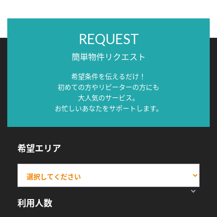
REQUEST
簡単物件リクエスト
希望条件を伝えるだけ！
初めての方やリピーターの方にも
大人気のサービス。
お忙しいあなたをサポートします。
希望エリア
利用人数