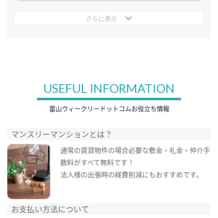
さらに表示
USEFUL INFORMATION
富山ウィークリードットコムお役立ち情報
マンスリーマンションとは？
通常の賃貸物件の場合必要な敷金・礼金・仲介手
数料がすべて無料です！
法人様の出張時の経費削減にもおすすめです。
お支払い方法について