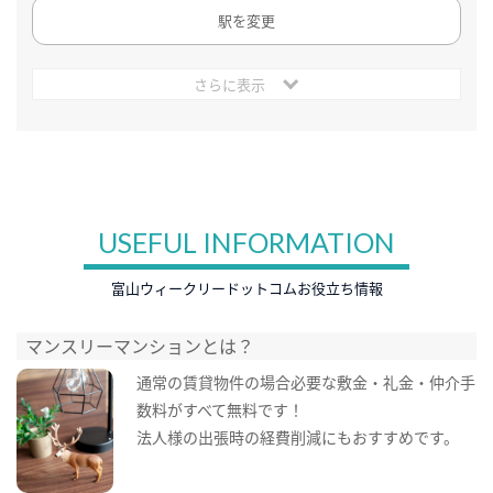
駅を変更
さらに表示
USEFUL INFORMATION
富山ウィークリードットコムお役立ち情報
マンスリーマンションとは？
通常の賃貸物件の場合必要な敷金・礼金・仲介手
数料がすべて無料です！
法人様の出張時の経費削減にもおすすめです。