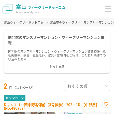
富山ウィークリードットコム
富山市のウィークリー・マンスリーマンション
開発駅のマンスリーマンション・ウィークリーマンション情
報
開発駅のマンスリーマンション・ウィークリーマンション賃貸物件一覧
を掲載中。敷金・礼金無料、家具・家電付をご紹介。こだわり条件での
絞込みも簡単！
もっと見る
2
件（1/1ページ）
キャンペーン
Kマンスリー西中野電停前（3号線前） 202・1K-【中部屋】
(No.486767)
お気
に入