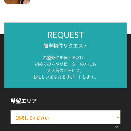
REQUEST
簡単物件リクエスト
希望条件を伝えるだけ！
初めての方やリピーターの方にも
大人気のサービス。
お忙しいあなたをサポートします。
希望エリア