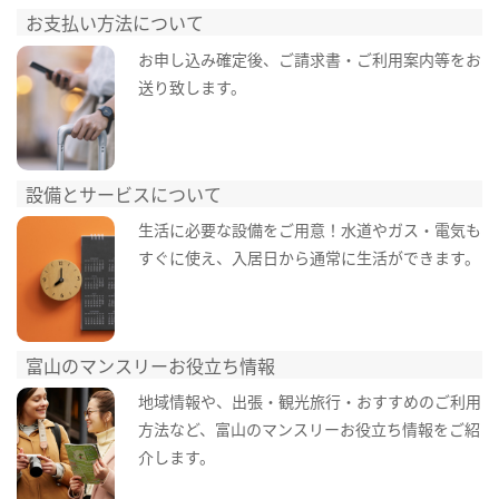
お支払い方法について
お申し込み確定後、ご請求書・ご利用案内等をお
送り致します。
設備とサービスについて
生活に必要な設備をご用意！水道やガス・電気も
すぐに使え、入居日から通常に生活ができます。
富山のマンスリーお役立ち情報
地域情報や、出張・観光旅行・おすすめのご利用
方法など、富山のマンスリーお役立ち情報をご紹
介します。