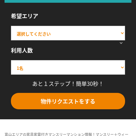
希望エリア
利用人数
あと１ステップ！簡単30秒！
物件リクエストをする
富山エリアの家具家電付きマンスリーマンション情報！マンスリー＋ウィー