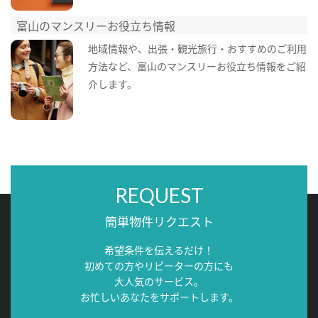
富山のマンスリーお役立ち情報
地域情報や、出張・観光旅行・おすすめのご利用
方法など、富山のマンスリーお役立ち情報をご紹
介します。
REQUEST
簡単物件リクエスト
希望条件を伝えるだけ！
初めての方やリピーターの方にも
大人気のサービス。
お忙しいあなたをサポートします。