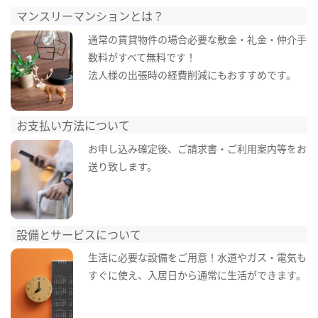
マンスリーマンションとは？
通常の賃貸物件の場合必要な敷金・礼金・仲介手
数料がすべて無料です！
法人様の出張時の経費削減にもおすすめです。
お支払い方法について
お申し込み確定後、ご請求書・ご利用案内等をお
送り致します。
設備とサービスについて
生活に必要な設備をご用意！水道やガス・電気も
すぐに使え、入居日から通常に生活ができます。