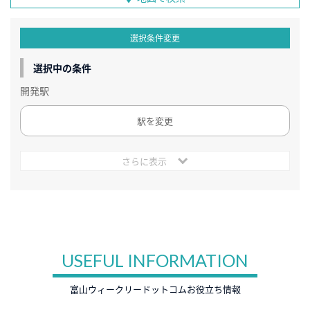
選択条件変更
選択中の条件
開発駅
駅を変更
さらに表示
USEFUL INFORMATION
富山ウィークリードットコムお役立ち情報