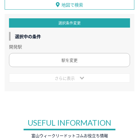
地図で検索
選択条件変更
選択中の条件
開発駅
駅を変更
さらに表示
USEFUL INFORMATION
富山ウィークリードットコムお役立ち情報