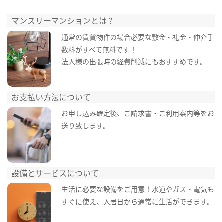
マンスリーマンションとは？
通常の賃貸物件の場合必要な敷金・礼金・仲介手
数料がすべて無料です！
法人様の出張時の経費削減にもおすすめです。
お支払い方法について
お申し込み確定後、ご請求書・ご利用案内等をお
送り致します。
設備とサービスについて
生活に必要な設備をご用意！水道やガス・電気も
すぐに使え、入居日から通常に生活ができます。