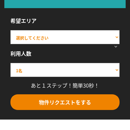
希望エリア
利用人数
あと１ステップ！簡単30秒！
物件リクエストをする