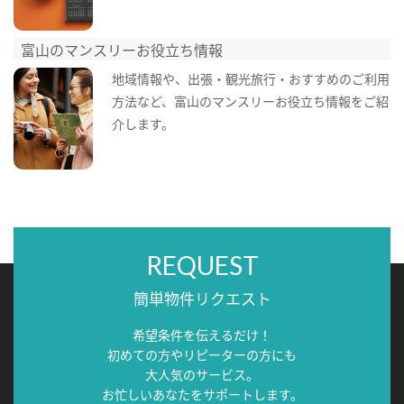
富山のマンスリーお役立ち情報
地域情報や、出張・観光旅行・おすすめのご利用
方法など、富山のマンスリーお役立ち情報をご紹
介します。
REQUEST
簡単物件リクエスト
希望条件を伝えるだけ！
初めての方やリピーターの方にも
大人気のサービス。
お忙しいあなたをサポートします。